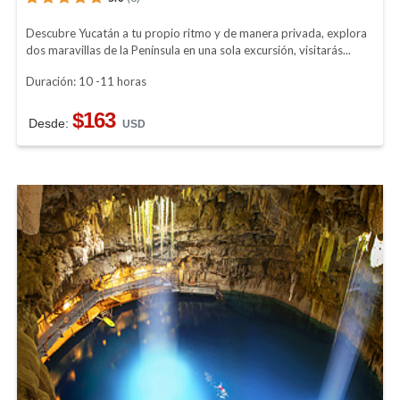
Descubre Yucatán a tu propio ritmo y de manera privada, explora
dos maravillas de la Península en una sola excursión, visitarás...
Duración: 10 -11 horas
$163
Desde:
USD