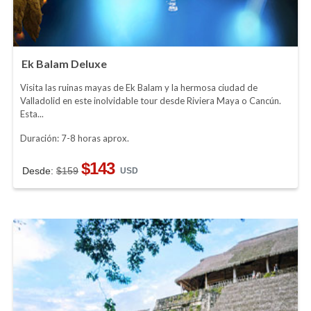
Ek Balam Deluxe
Visita las ruinas mayas de Ek Balam y la hermosa ciudad de
Valladolid en este inolvidable tour desde Riviera Maya o Cancún.
Esta...
Duración: 7-8 horas aprox.
$143
Desde:
$159
USD