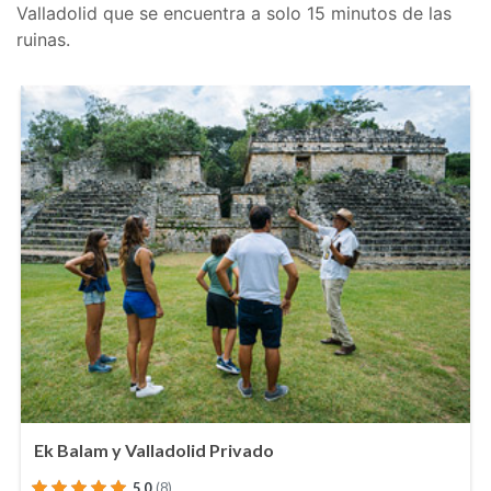
Valladolid que se encuentra a solo 15 minutos de las
ruinas.
Ek Balam y Valladolid Privado
5.0
(8)