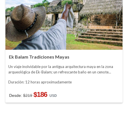
Ek Balam Tradiciones Mayas
Un viaje inolvidable por la antigua arquitectura maya en la zona
arqueológica de Ek-Balam; un refrescante baño en un cenote...
Duración: 12 horas aproximadamente
$186
Desde:
$219
USD