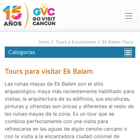
Inicio
/
Tours y Excursiones
/
Ek Balam Tours
Categorías
Tours para visitar Ek Balam
Las ruinas mayas de Ek Balam son el sitio
arqueológico maya más recientemente habilitado para
visitas; la arquitectura de su edificios, sus esculturas,
pinturas y ofrendas son únicas y diferentes al resto de
las ruinas mayas de la zona. Es un tour que se
combina perfectamente con una visita para
refrescarse en las aguas de algún cenote cercano o
con la visita a la encantadora ciudad colonial de