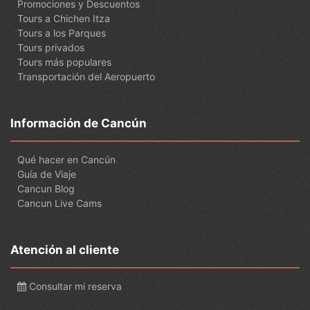
Promociones y Descuentos
Tours a Chichen Itza
Tours a los Parques
Tours privados
Tours más populares
Transportación del Aeropuerto
Información de Cancún
Qué hacer en Cancún
Guía de Viaje
Cancun Blog
Cancun Live Cams
Atención al cliente
Consultar mi reserva