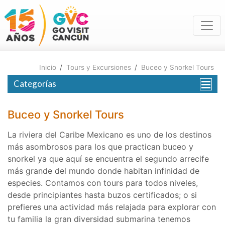
Inicio
/
Tours y Excursiones
/
Buceo y Snorkel Tours
Categorías
Buceo y Snorkel Tours
La riviera del Caribe Mexicano es uno de los destinos
más asombrosos para los que practican buceo y
snorkel ya que aquí se encuentra el segundo arrecife
más grande del mundo donde habitan infinidad de
especies. Contamos con tours para todos niveles,
desde principiantes hasta buzos certificados; o si
prefieres una actividad más relajada para explorar con
tu familia la gran diversidad submarina tenemos