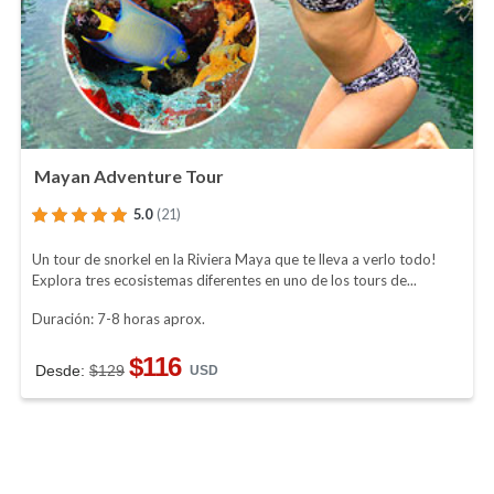
Mayan Adventure Tour
5.0
(21)
Un tour de snorkel en la Riviera Maya que te lleva a verlo todo!
Explora tres ecosistemas diferentes en uno de los tours de...
Duración: 7-8 horas aprox.
$116
Desde:
$129
USD