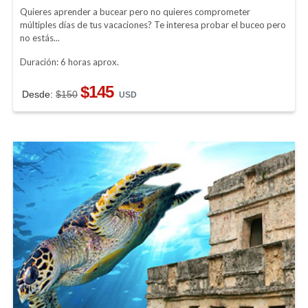
Quieres aprender a bucear pero no quieres comprometer
múltiples días de tus vacaciones? Te interesa probar el buceo pero
no estás...
Duración: 6 horas aprox.
$145
Desde:
$150
USD