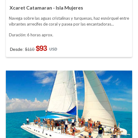
Xcaret Catamaran - Isla Mujeres
Navega sobre las aguas cristalinas y turquesas, haz esnórquel entre
vibrantes arrecifes de coral y pasea por las encantadoras...
Duración: 6 horas aprox.
$93
Desde:
$110
USD