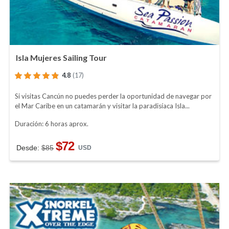
Isla Mujeres Sailing Tour
4.8
(17)
Si visitas Cancún no puedes perder la oportunidad de navegar por
el Mar Caribe en un catamarán y visitar la paradisíaca Isla...
Duración: 6 horas aprox.
$72
Desde:
$85
USD