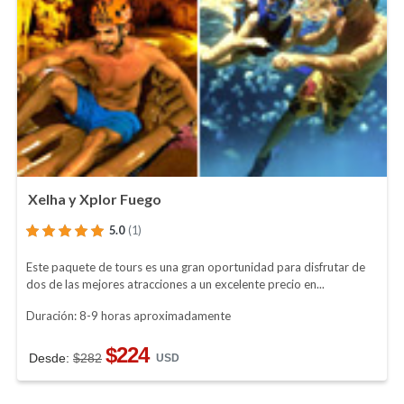
Xelha y Xplor Fuego
5.0
(1)
Este paquete de tours es una gran oportunidad para disfrutar de
dos de las mejores atracciones a un excelente precio en...
Duración: 8-9 horas aproximadamente
$224
Desde:
$282
USD