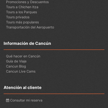
Promociones y Descuentos
Tours a Chichen Itza
Tours a los Parques
Tours privados
Tours más populares
Transportación del Aeropuerto
Información de Cancún
Qué hacer en Cancún
Guía de Viaje
Cancun Blog
Cancun Live Cams
Atención al cliente
Consultar mi reserva