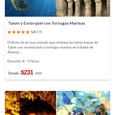
Tulum y Esnórquel con Tortugas Marinas
5.0
(19)
Disfruta de un tour privado que combina las ruinas mayas de
Tulum con snorkel junto a tortugas marinas en la Bahía de
Akumal....
Duración: 8 - 9 Horas
$231
Desde:
USD