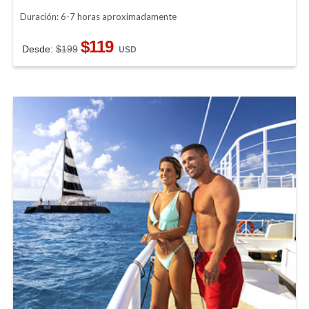
Duración: 6-7 horas aproximadamente
$119
Desde:
$199
USD