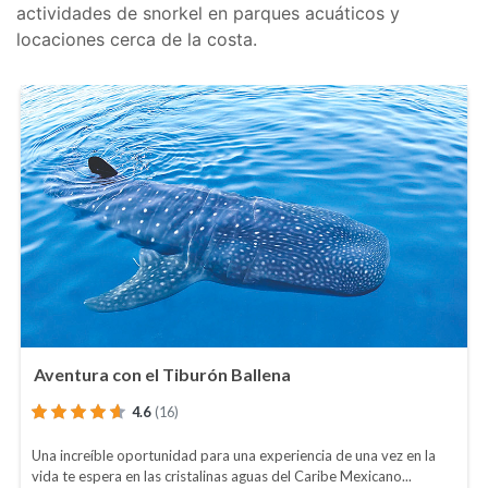
actividades de snorkel en parques acuáticos y
locaciones cerca de la costa.
Aventura con el Tiburón Ballena
4.6
(16)
Una increíble oportunidad para una experiencia de una vez en la
vida te espera en las cristalinas aguas del Caribe Mexicano...