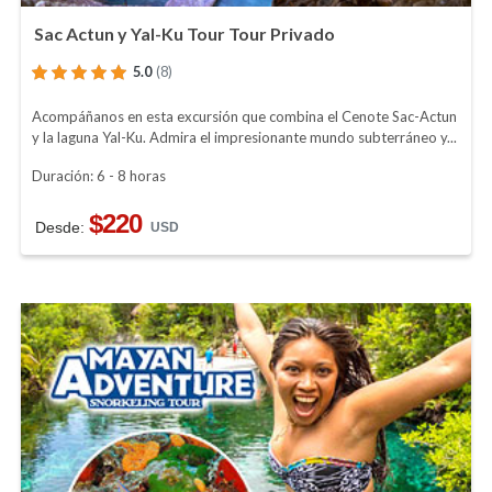
Sac Actun y Yal-Ku Tour Tour Privado
5.0
(8)
Acompáñanos en esta excursión que combina el Cenote Sac-Actun
y la laguna Yal-Ku. Admira el impresionante mundo subterráneo y...
Duración: 6 - 8 horas
$220
Desde:
USD