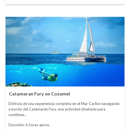
Catamaran Fury en Cozumel
Disfruta de una experiencia completa en el Mar Caribe navegando
a bordo del Catamarán Fury, una actividad diseñada para
combinar...
Duración: 6 horas aprox.