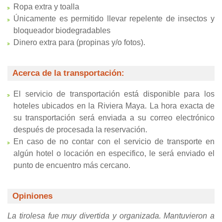
Ropa extra y toalla
Únicamente es permitido llevar repelente de insectos y
bloqueador biodegradables
Dinero extra para (propinas y/o fotos).
Acerca de la transportación:
El servicio de transportación está disponible para los
hoteles ubicados en la Riviera Maya. La hora exacta de
su transportación será enviada a su correo electrónico
después de procesada la reservación.
En caso de no contar con el servicio de transporte en
algún hotel o locación en especifico, le será enviado el
punto de encuentro más cercano.
Opiniones
La tirolesa fue muy divertida y organizada. Mantuvieron a