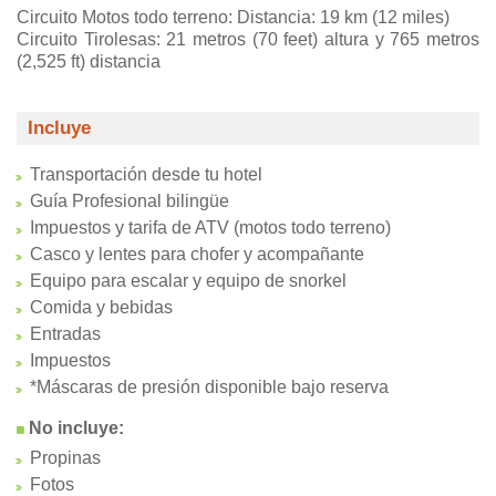
Circuito Motos todo terreno: Distancia: 19 km (12 miles)
Circuito Tirolesas: 21 metros (70 feet) altura y 765 metros
(2,525 ft) distancia
Incluye
Transportación desde tu hotel
Guía Profesional bilingüe
Impuestos y tarifa de ATV (motos todo terreno)
Casco y lentes para chofer y acompañante
Equipo para escalar y equipo de snorkel
Comida y bebidas
Entradas
Impuestos
*Máscaras de presión disponible bajo reserva
No incluye:
Propinas
Fotos