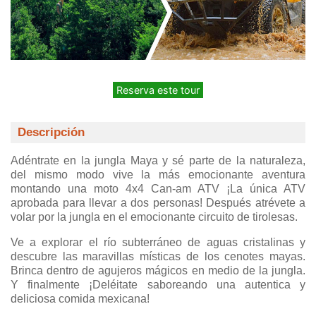
Reserva este tour
Descripción
Adéntrate en la jungla Maya y sé parte de la naturaleza,
del mismo modo vive la más emocionante aventura
montando una moto 4x4 Can-am ATV ¡La única ATV
aprobada para llevar a dos personas! Después atrévete a
volar por la jungla en el emocionante circuito de tirolesas.
Ve a explorar el río subterráneo de aguas cristalinas y
descubre las maravillas místicas de los cenotes mayas.
Brinca dentro de agujeros mágicos en medio de la jungla.
Y finalmente ¡Deléitate saboreando una autentica y
deliciosa comida mexicana!