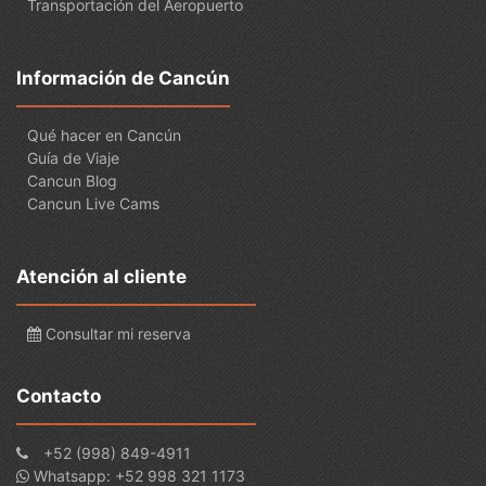
Transportación del Aeropuerto
Información de Cancún
Qué hacer en Cancún
Guía de Viaje
Cancun Blog
Cancun Live Cams
Atención al cliente
Consultar mi reserva
Contacto
+52 (998) 849-4911
Whatsapp: +52 998 321 1173