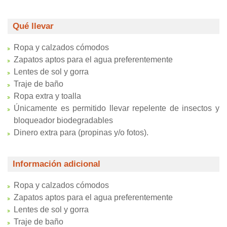
Qué llevar
Ropa y calzados cómodos
Zapatos aptos para el agua preferentemente
Lentes de sol y gorra
Traje de baño
Ropa extra y toalla
Únicamente es permitido llevar repelente de insectos y
bloqueador biodegradables
Dinero extra para (propinas y/o fotos).
Información adicional
Ropa y calzados cómodos
Zapatos aptos para el agua preferentemente
Lentes de sol y gorra
Traje de baño