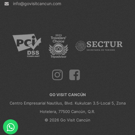
info@govisitcancun.com
GO VISIT CANCÚN
Centro Empresarial Nautilus, Blvd. Kukulcan 3.5-Local 5, Zona
Hotelera, 77500 Cancún, Q.R.
© 2026 Go Visit Cancún