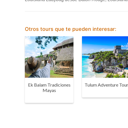
Otros tours que te pueden interesar:
Ek Balam Tradiciones
Tulum Adventure Tou
Mayas