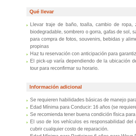
Qué llevar
Llevar traje de baño, toalla, cambio de ropa, 
biodegradable, sombrero o gorra, gafas de sol, sa
para compra de fotos, souvenirs, bebidas y alim
propinas
Haz tu reservación con anticipación para garantiz
El pick-up varía dependiendo de la ubicación d
tour para reconfirmar su horario.
Información adicional
Se requieren habilidades básicas de manejo par
Edad Mínima para Conducir: 16 años (se requiere 
Se recomienda tener buena condición física para
El uso de los vehículos es responsabilidad del 
cubrir cualquier costo de reparación.