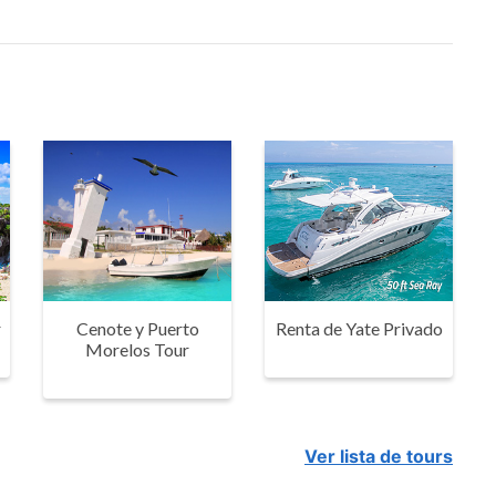
r
Cenote y Puerto
Renta de Yate Privado
Morelos Tour
Ver lista de tours