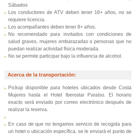
Sábados
Los conductores de ATV deben tener 16+ años, no se
requiere licencia.
Los acompañantes deben tener 8+ años.
No recomendado para invitados con condiciones de
salud graves, mujeres embarazadas o personas que no
puedan realizar actividad física moderada.
No se permite participar bajo la influencia de alcohol.
Acerca de la transportación:
Pickup disponible para hoteles ubicados desde Costa
Mujeres hasta el Hotel Iberostar Paraíso. El horario
exacto será enviado por correo electrónico después de
realizar la reserva.
En caso de que no tengamos servicio de recogida para
un hotel o ubicación específica, se le enviará el punto de