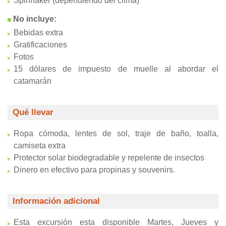
Spinnaker (dependiendo del clima)
No incluye:
Bebidas extra
Gratificaciones
Fotos
15 dólares de impuesto de muelle al abordar el
catamarán
Qué llevar
Ropa cómoda, lentes de sol, traje de baño, toalla,
camiseta extra
Protector solar biodegradable y repelente de insectos
Dinero en efectivo para propinas y souvenirs.
Información adicional
Esta excursión esta disponible Martes, Jueves y