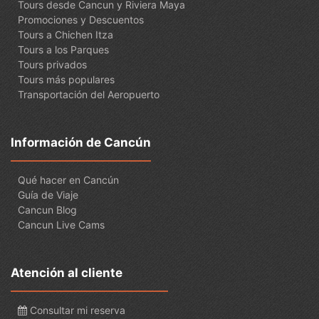
Tours desde Cancun y Riviera Maya
Promociones y Descuentos
Tours a Chichen Itza
Tours a los Parques
Tours privados
Tours más populares
Transportación del Aeropuerto
Información de Cancún
Qué hacer en Cancún
Guía de Viaje
Cancun Blog
Cancun Live Cams
Atención al cliente
Consultar mi reserva