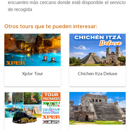
encuentro más cercano donde esté disponible el servicio
de recogida
Otros tours que te pueden interesar:
Xplor Tour
Chichen Itza Deluxe