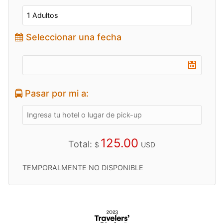
Seleccionar una fecha
Pasar por mi a:
125.00
Total:
$
USD
TEMPORALMENTE NO DISPONIBLE