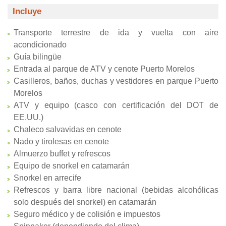
Incluye
Transporte terrestre de ida y vuelta con aire
acondicionado
Guía bilingüe
Entrada al parque de ATV y cenote Puerto Morelos
Casilleros, baños, duchas y vestidores en parque Puerto
Morelos
ATV y equipo (casco con certificación del DOT de
EE.UU.)
Chaleco salvavidas en cenote
Nado y tirolesas en cenote
Almuerzo buffet y refrescos
Equipo de snorkel en catamarán
Snorkel en arrecife
Refrescos y barra libre nacional (bebidas alcohólicas
solo después del snorkel) en catamarán
Seguro médico y de colisión e impuestos