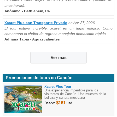
unas horas).
Anónimo - Bethlehem, PA
Xcaret Plus con Transporte Privado
en Apr 27, 2026
El tour estuvo increíble, xcaret es un lugar mágico. Como
comentario el chófer de regreso manejaba demasiado rápido.
Adriana Tapia - Aguascalientes
Ver más
Promociones de tours en Cancún
Xcaret Plus Tour
Una experiencia imperdible para los
visitantes de Cancún. Una muestra de la
belleza y cultura mexicana
$161
Desde:
usd