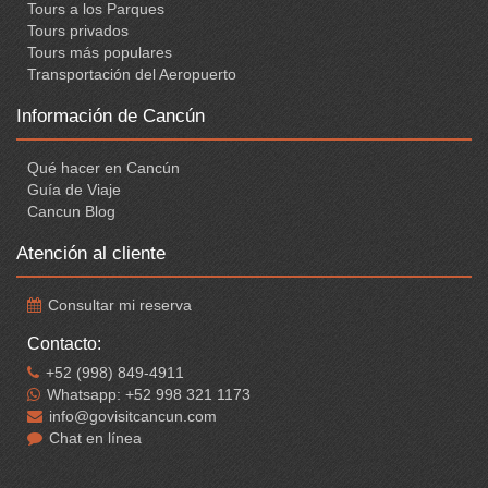
Tours a los Parques
Tours privados
Tours más populares
Transportación del Aeropuerto
Información de Cancún
Qué hacer en Cancún
Guía de Viaje
Cancun Blog
Atención al cliente
Consultar mi reserva
Contacto:
+52 (998) 849-4911
Whatsapp: +52 998 321 1173
info@govisitcancun.com
Chat en línea