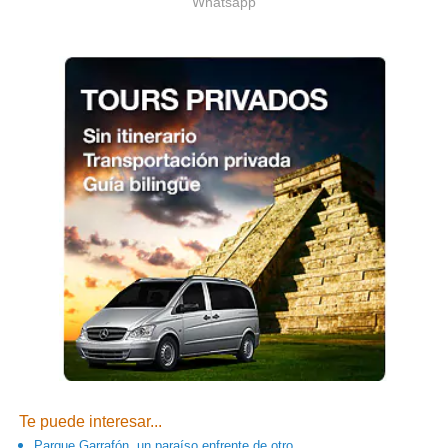
Whatsapp
Te puede interesar...
Parque Garrafón, un paraíso enfrente de otro