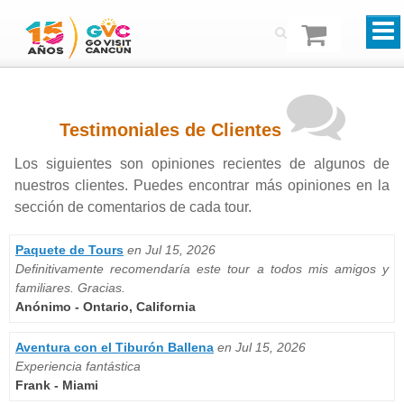
Testimoniales de Clientes
Los siguientes son opiniones recientes de algunos de
nuestros clientes. Puedes encontrar más opiniones en la
sección de comentarios de cada tour.
Paquete de Tours
en Jul 15, 2026
Definitivamente recomendaría este tour a todos mis amigos y
familiares. Gracias.
Anónimo - Ontario, California
Aventura con el Tiburón Ballena
en Jul 15, 2026
Experiencia fantástica
Frank - Miami