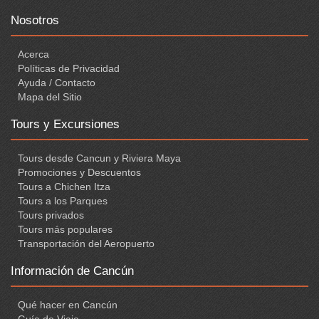
Nosotros
Acerca
Políticas de Privacidad
Ayuda / Contacto
Mapa del Sitio
Tours y Excursiones
Tours desde Cancun y Riviera Maya
Promociones y Descuentos
Tours a Chichen Itza
Tours a los Parques
Tours privados
Tours más populares
Transportación del Aeropuerto
Información de Cancún
Qué hacer en Cancún