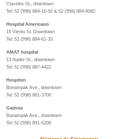
Claveles St., downtown
Tel: 52 (998) 884-10-92 & 52 (998) 884-8082
Hospital Americano
15 Viento St. Downtown
Tel: 52 (998) 884-61-33
AMAT hospital
13 Nader St., downtown
Tel: 52 (998) 887-4422
Hospiten
Bonampak Ave., downtown
Tel: 52 (998) 881-3700
Galenia
Banampak Ave., downtown
Tel: 52 (998) 891-5200