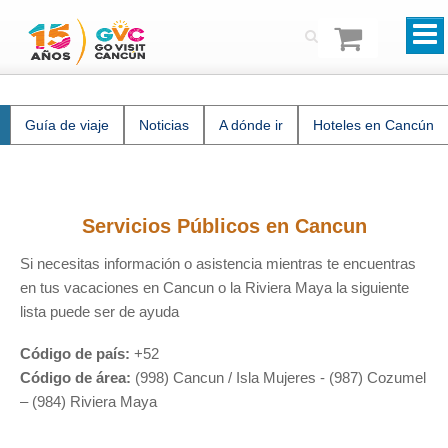
Guía de viaje
Noticias
A dónde ir
Hoteles en Cancún
Servicios Públicos en Cancun
Si necesitas información o asistencia mientras te encuentras
en tus vacaciones en Cancun o la Riviera Maya la siguiente
lista puede ser de ayuda
Código de país:
+52
Código de área:
(998) Cancun / Isla Mujeres - (987) Cozumel
– (984) Riviera Maya