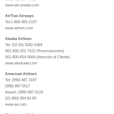
www.aircanada.com
AirTran Airways
Tel:1-800-965-2107
www.airtran.com
Alaska Airlines
Tel: (52-55) 5282-2484
001-800-252-7522 (Reservaciones)
001-800-654-5669 (Atención al Cliente)
www.alaskaair.com
American Airlines
Tel: (998) 887 3187
(998) 887 5517
Airport: (998) 887 0129
(01 800) 904 60 00
www.aa.com