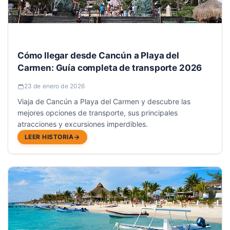
Cómo llegar desde Cancún a Playa del
Carmen: Guía completa de transporte 2026
23 de enero de 2026
Viaja de Cancún a Playa del Carmen y descubre las
mejores opciones de transporte, sus principales
atracciones y excursiones imperdibles.
LEER HISTORIA