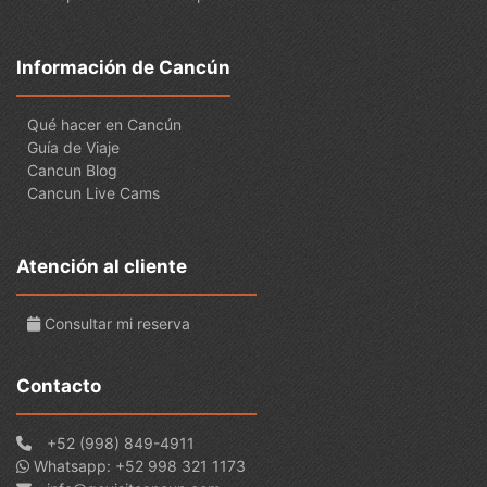
Información de Cancún
Qué hacer en Cancún
Guía de Viaje
Cancun Blog
Cancun Live Cams
Atención al cliente
Consultar mi reserva
Contacto
+52 (998) 849-4911
Whatsapp: +52 998 321 1173