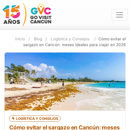
Inicio
Blog
Logística y Consejos
Cómo evitar el
sargazo en Cancún: meses ideales para viajar en 2026
LOGÍSTICA Y CONSEJOS
Cómo evitar el sargazo en Cancún: meses