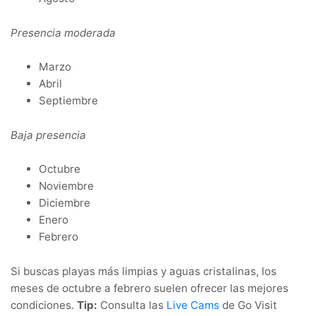
Presencia moderada
Marzo
Abril
Septiembre
Baja presencia
Octubre
Noviembre
Diciembre
Enero
Febrero
Si buscas playas más limpias y aguas cristalinas, los
meses de octubre a febrero suelen ofrecer las mejores
condiciones.
Tip:
Consulta las
Live Cams
de Go Visit