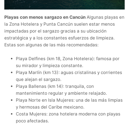
Playas con menos sargazo en Cancún
Algunas playas en
la Zona Hotelera y Punta Cancún suelen estar menos
impactadas por el sargazo gracias a su ubicación
estratégica y a los constantes esfuerzos de limpieza.
Estas son algunas de las más recomendadas:
Playa Delfines (km 18, Zona Hotelera): famosa por
su mirador y limpieza constante.
Playa Marlín (km 13): aguas cristalinas y corrientes
que alejan el sargazo.
Playa Ballenas (km 14): tranquila, con
mantenimiento regular y ambiente relajado.
Playa Norte en Isla Mujeres: una de las más limpias
y hermosas del Caribe mexicano.
Costa Mujeres: zona hotelera moderna con playas
poco afectadas.