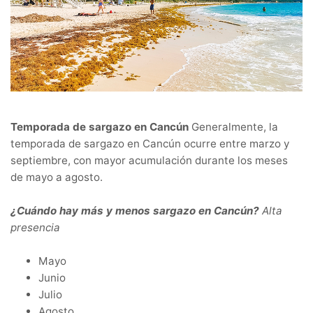
Temporada de sargazo en Cancún
Generalmente, la
temporada de sargazo en Cancún ocurre entre marzo y
septiembre, con mayor acumulación durante los meses
de mayo a agosto.
¿Cuándo hay más y menos sargazo en Cancún?
Alta
presencia
Mayo
Junio
Julio
Agosto