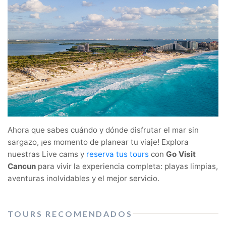
Ahora que sabes cuándo y dónde disfrutar el mar sin
sargazo, ¡es momento de planear tu viaje! Explora
nuestras Live cams y
reserva tus tours
con
Go Visit
Cancun
para vivir la experiencia completa: playas limpias,
aventuras inolvidables y el mejor servicio.
TOURS RECOMENDADOS