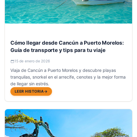
Cómo llegar desde Cancún a Puerto Morelos:
Guía de transporte y tips para tu viaje
15 de enero de 2026
Viaja de Cancún a Puerto Morelos y descubre playas
tranquilas, snorkel en el arrecife, cenotes y la mejor forma
de llegar sin estrés.
LEER HISTORIA