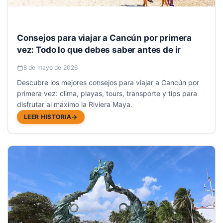
Consejos para viajar a Cancún por primera
vez: Todo lo que debes saber antes de ir
8 de mayo de 2026
Descubre los mejores consejos para viajar a Cancún por
primera vez: clima, playas, tours, transporte y tips para
disfrutar al máximo la Riviera Maya.
LEER HISTORIA