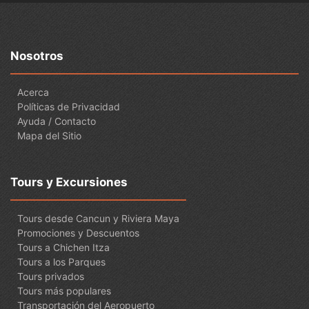
Nosotros
Acerca
Políticas de Privacidad
Ayuda / Contacto
Mapa del Sitio
Tours y Excursiones
Tours desde Cancun y Riviera Maya
Promociones y Descuentos
Tours a Chichen Itza
Tours a los Parques
Tours privados
Tours más populares
Transportación del Aeropuerto