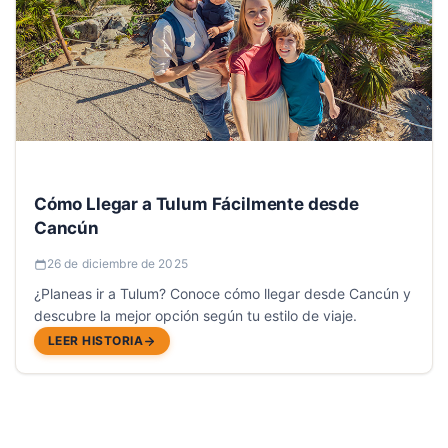
Cómo Llegar a Tulum Fácilmente desde
Cancún
26 de diciembre de 2025
¿Planeas ir a Tulum? Conoce cómo llegar desde Cancún y
descubre la mejor opción según tu estilo de viaje.
LEER HISTORIA