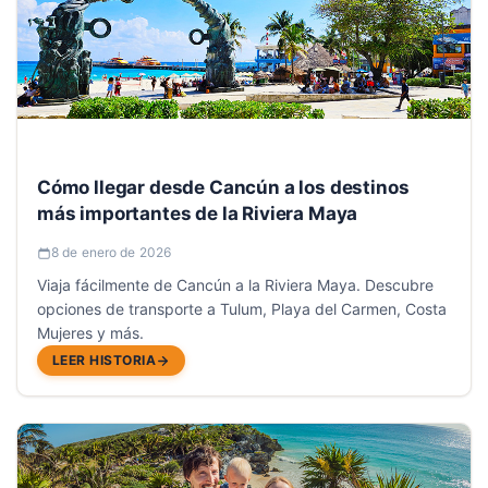
Cómo llegar desde Cancún a los destinos
más importantes de la Riviera Maya
8 de enero de 2026
Viaja fácilmente de Cancún a la Riviera Maya. Descubre
opciones de transporte a Tulum, Playa del Carmen, Costa
Mujeres y más.
LEER HISTORIA