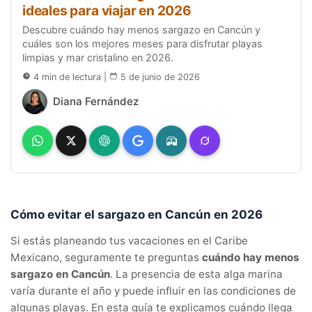
ideales para viajar en 2026
Descubre cuándo hay menos sargazo en Cancún y
cuáles son los mejores meses para disfrutar playas
limpias y mar cristalino en 2026.
4 min de lectura
|
5 de junio de 2026
Diana Fernández
Cómo evitar el sargazo en Cancún en 2026
Si estás planeando tus vacaciones en el Caribe
Mexicano, seguramente te preguntas
cuándo hay menos
sargazo en Cancún
. La presencia de esta alga marina
varía durante el año y puede influir en las condiciones de
algunas playas. En esta guía te explicamos cuándo llega