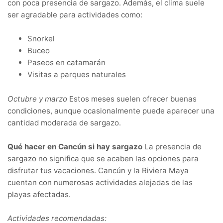
con poca presencia de sargazo. Además, el clima suele
ser agradable para actividades como:
Snorkel
Buceo
Paseos en catamarán
Visitas a parques naturales
Octubre y marzo
Estos meses suelen ofrecer buenas
condiciones, aunque ocasionalmente puede aparecer una
cantidad moderada de sargazo.
Qué hacer en Cancún si hay sargazo
La presencia de
sargazo no significa que se acaben las opciones para
disfrutar tus vacaciones. Cancún y la Riviera Maya
cuentan con numerosas actividades alejadas de las
playas afectadas.
Actividades recomendadas: