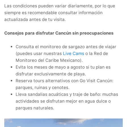
Las condiciones pueden variar diariamente, por lo que
siempre es recomendable consultar información
actualizada antes de tu visita.
Consejos para disfrutar Cancún sin preocupaciones
Consulta el monitoreo de sargazo antes de viajar
(puedes usar nuestras
Live Cams
o la Red de
Monitoreo del Caribe Mexicano).
Evita los meses de mayo a agosto si tu plan es
disfrutar exclusivamente de playa.
Reserva tours alternativos con Go Visit Cancún:
parques, ruinas y cenotes.
Lleva sandalias acuáticas y traje de baño: muchas
actividades se disfrutan mejor en agua dulce o
parques naturales.