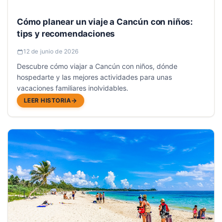
Cómo planear un viaje a Cancún con niños:
tips y recomendaciones
12 de junio de 2026
Descubre cómo viajar a Cancún con niños, dónde
hospedarte y las mejores actividades para unas
vacaciones familiares inolvidables.
LEER HISTORIA