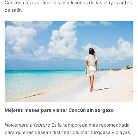
Cancún para verificar las condiciones de las playas antes
de salir.
Mejores meses para visitar Cancún sin sargazo
Noviembre a febrero
Es la temporada más recomendada
para quienes desean disfrutar del mar turquesa y playas