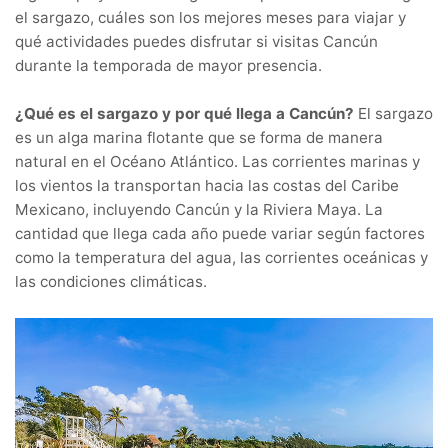
el sargazo, cuáles son los mejores meses para viajar y
qué actividades puedes disfrutar si visitas Cancún
durante la temporada de mayor presencia.
¿Qué es el sargazo y por qué llega a Cancún?
El sargazo
es un alga marina flotante que se forma de manera
natural en el Océano Atlántico. Las corrientes marinas y
los vientos la transportan hacia las costas del Caribe
Mexicano, incluyendo Cancún y la Riviera Maya. La
cantidad que llega cada año puede variar según factores
como la temperatura del agua, las corrientes oceánicas y
las condiciones climáticas.