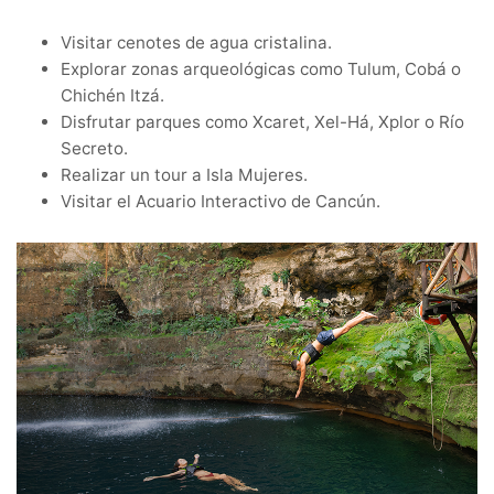
Visitar cenotes de agua cristalina.
Explorar zonas arqueológicas como Tulum, Cobá o
Chichén Itzá.
Disfrutar parques como Xcaret, Xel-Há, Xplor o Río
Secreto.
Realizar un tour a Isla Mujeres.
Visitar el Acuario Interactivo de Cancún.