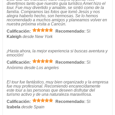
divertimos tanto que nuestro guía turístico Amet hizo el
tour. Fue muy divertido y amable, se sintió como de la
familia. Compramos las fotos que tomó Jesús y nos
alegra haberlo hecho, son hermosas. Se lo hemos
recomendado a muchos amigos y planeamos volver en
nuestra próxima visita a Cancún.
Calificación:
Recomendado:
SI
Kaleigh
desde New York
¡Hasta ahora, la mejor experiencia si buscas aventura y
emoción!
Calificación:
Recomendado:
SI
Anónimo
desde Los angeles
El tour fue fantástico, muy bien organizado y la empresa
fue muy profesional. Recomiendo encarecidamente
este tour a las personas que deseen disfrutar del
turismo activo y de una naturaleza maravillosa.
Calificación:
Recomendado:
SI
Izabela
desde Spain