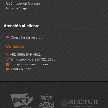
Qué hacer en Cancún
Guía de Viaje
Atención al cliente
Consultar mi reserva
Contacto:
+52 (998) 849-4911
Whatsapp: +52 998 321 1173
info@govisitcancun.com
Chat en línea