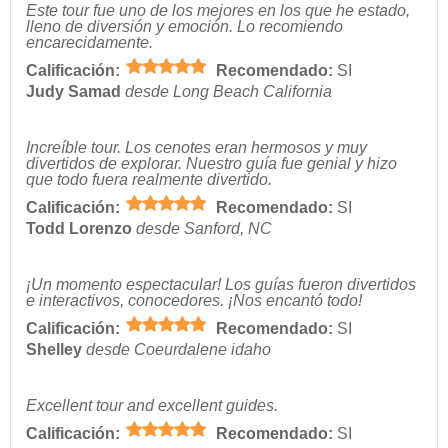
Este tour fue uno de los mejores en los que he estado,
lleno de diversión y emoción. Lo recomiendo
encarecidamente.
Calificación:
Recomendado:
SI
Judy Samad
desde Long Beach California
Increíble tour. Los cenotes eran hermosos y muy
divertidos de explorar. Nuestro guía fue genial y hizo
que todo fuera realmente divertido.
Calificación:
Recomendado:
SI
Todd Lorenzo
desde Sanford, NC
¡Un momento espectacular! Los guías fueron divertidos
e interactivos, conocedores. ¡Nos encantó todo!
Calificación:
Recomendado:
SI
Shelley
desde Coeurdalene idaho
Excellent tour and excellent guides.
Calificación:
Recomendado:
SI