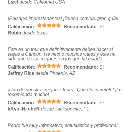
Lizet
desde California USA
¡Paisajes impresionantes! ¡Buena comida, gran guía!
Calificación:
Recomendado:
SI
Robin
desde texas
Éste es un tour que definitivamente debes hacer sí
viajas a Cancún. He hecho muchos viajes y éste ha
sido uno de los mejores en los que he estado.
Calificación:
Recomendado:
SI
Jeffrey Rice
desde Phoenix, AZ
¡Uno de nuestros mejores tours! ¡Qué día increíble! ¡Lo
recomiendo mucho!
Calificación:
Recomendado:
SI
kRys -N- cheR
desde Jacksonville, FL
Pedro fue muy informativo, entusiástico y profesional.