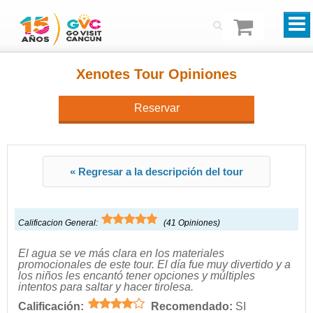
Xenotes Tour Opiniones
Reservar
« Regresar a la descripción del tour
Calificacion General:
(
41
Opiniones)
El agua se ve más clara en los materiales
promocionales de este tour. El día fue muy divertido y a
los niños les encantó tener opciones y múltiples
intentos para saltar y hacer tirolesa.
Calificación:
Recomendado:
SI