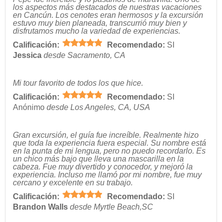
los aspectos más destacados de nuestras vacaciones
en Cancún. Los cenotes eran hermosos y la excursión
estuvo muy bien planeada, transcurrió muy bien y
disfrutamos mucho la variedad de experiencias.
Calificación:
Recomendado:
SI
Jessica
desde Sacramento, CA
Mi tour favorito de todos los que hice.
Calificación:
Recomendado:
SI
Anónimo
desde Los Angeles, CA, USA
Gran excursión, el guía fue increíble. Realmente hizo
que toda la experiencia fuera especial. Su nombre está
en la punta de mi lengua, pero no puedo recordarlo. Es
un chico más bajo que lleva una mascarilla en la
cabeza. Fue muy divertido y conocedor, y mejoró la
experiencia. Incluso me llamó por mi nombre, fue muy
cercano y excelente en su trabajo.
Calificación:
Recomendado:
SI
Brandon Walls
desde Myrtle Beach,SC