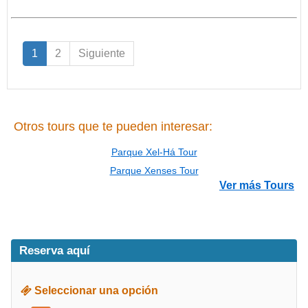
1
2
Siguiente
Otros tours que te pueden interesar:
Parque Xel-Há Tour
Parque Xenses Tour
Ver más Tours
Reserva aquí
Seleccionar una opción