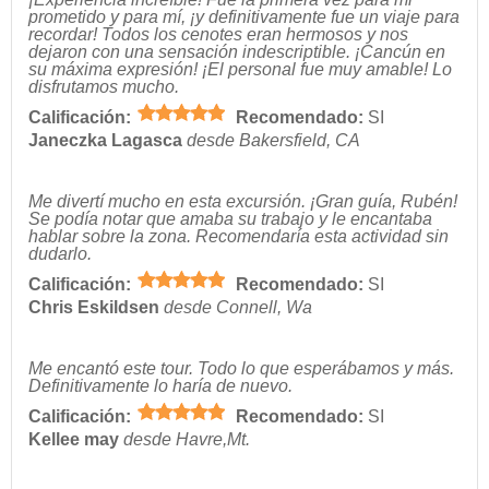
prometido y para mí, ¡y definitivamente fue un viaje para
recordar! Todos los cenotes eran hermosos y nos
dejaron con una sensación indescriptible. ¡Cancún en
su máxima expresión! ¡El personal fue muy amable! Lo
disfrutamos mucho.
Calificación:
Recomendado:
SI
Janeczka Lagasca
desde Bakersfield, CA
Me divertí mucho en esta excursión. ¡Gran guía, Rubén!
Se podía notar que amaba su trabajo y le encantaba
hablar sobre la zona. Recomendaría esta actividad sin
dudarlo.
Calificación:
Recomendado:
SI
Chris Eskildsen
desde Connell, Wa
Me encantó este tour. Todo lo que esperábamos y más.
Definitivamente lo haría de nuevo.
Calificación:
Recomendado:
SI
Kellee may
desde Havre,Mt.