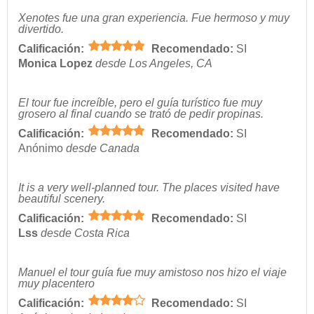
Xenotes fue una gran experiencia. Fue hermoso y muy
divertido.
Calificación:
Recomendado:
SI
Monica Lopez
desde Los Angeles, CA
El tour fue increíble, pero el guía turístico fue muy
grosero al final cuando se trató de pedir propinas.
Calificación:
Recomendado:
SI
Anónimo
desde Canada
It is a very well-planned tour. The places visited have
beautiful scenery.
Calificación:
Recomendado:
SI
Lss
desde Costa Rica
Manuel el tour guía fue muy amistoso nos hizo el viaje
muy placentero
Calificación:
Recomendado:
SI