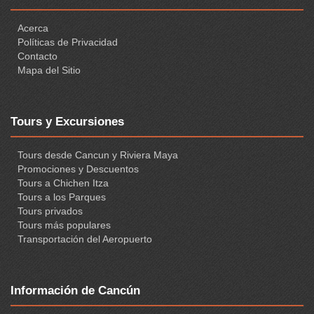
Acerca
Políticas de Privacidad
Contacto
Mapa del Sitio
Tours y Excursiones
Tours desde Cancun y Riviera Maya
Promociones y Descuentos
Tours a Chichen Itza
Tours a los Parques
Tours privados
Tours más populares
Transportación del Aeropuerto
Información de Cancún