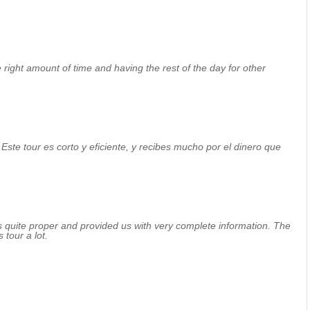
e right amount of time and having the rest of the day for other
. Este tour es corto y eficiente, y recibes mucho por el dinero que
as quite proper and provided us with very complete information. The
 tour a lot.