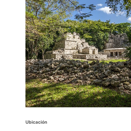
Ubicación