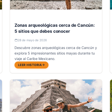
Zonas arqueológicas cerca de Cancún:
5 sitios que debes conocer
28 de mayo de 2026
Descubre zonas arqueológicas cerca de Cancún y
explora 5 impresionantes sitios mayas durante tu
viaje al Caribe Mexicano.
LEER HISTORIA