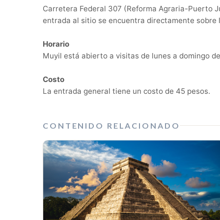
Carretera Federal 307 (Reforma Agraria-Puerto Ju
entrada al sitio se encuentra directamente sobre l
Horario
Muyil está abierto a visitas de lunes a domingo de
Costo
La entrada general tiene un costo de 45 pesos.
CONTENIDO RELACIONADO