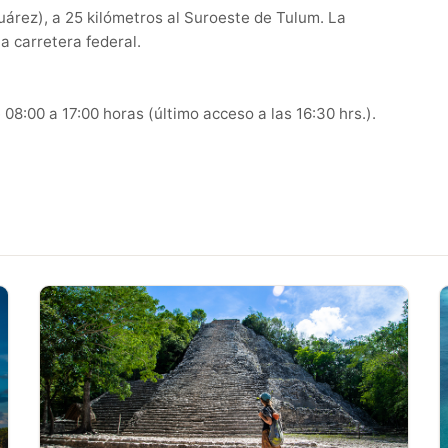
árez), a 25 kilómetros al Suroeste de Tulum. La
a carretera federal.
 08:00 a 17:00 horas (último acceso a las 16:30 hrs.).